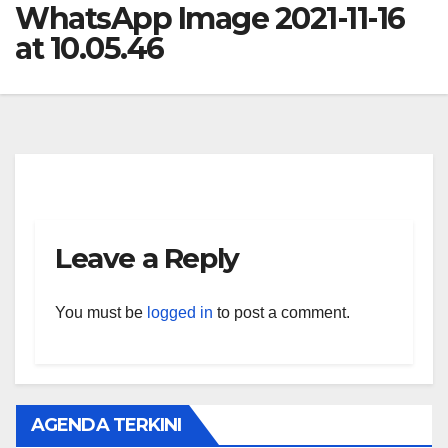
WhatsApp Image 2021-11-16
at 10.05.46
Leave a Reply
You must be
logged in
to post a comment.
AGENDA TERKINI