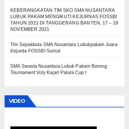
KEBERANGKATAN TIM SKO SMA NUSANTARA
LUBUK PAKAM MENGIKUTI KEJURNAS FOSSBI
TAHUN 2021 DI TANGGERANG BANTEN, 17 – 19
NOVEMBER 2021
Tim Sepakbola SMA Nusantara Lubukpakam Juara
Kejurda FOSSBI Sumut
SMA Swasta Nusantara Lubuk Pakam Borong
Tournament Voly Kajari Paluta Cup I
VIDEO