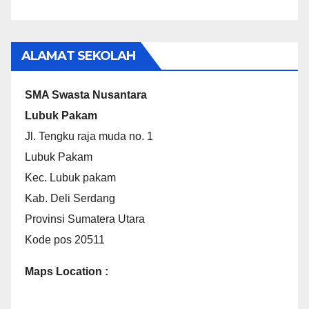
ALAMAT SEKOLAH
SMA Swasta Nusantara
Lubuk Pakam
Jl. Tengku raja muda no. 1
Lubuk Pakam
Kec. Lubuk pakam
Kab. Deli Serdang
Provinsi Sumatera Utara
Kode pos 20511
Maps Location :