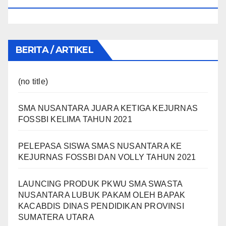
BERITA / ARTIKEL
(no title)
SMA NUSANTARA JUARA KETIGA KEJURNAS
FOSSBI KELIMA TAHUN 2021
PELEPASA SISWA SMAS NUSANTARA KE
KEJURNAS FOSSBI DAN VOLLY TAHUN 2021
LAUNCING PRODUK PKWU SMA SWASTA
NUSANTARA LUBUK PAKAM OLEH BAPAK
KACABDIS DINAS PENDIDIKAN PROVINSI
SUMATERA UTARA