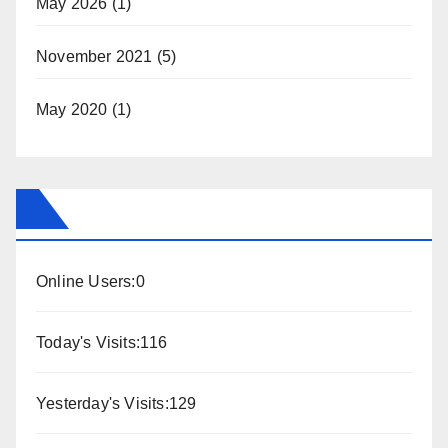
May 2026
(1)
November 2021
(5)
May 2020
(1)
Online Users:
0
Today's Visits:
116
Yesterday's Visits:
129