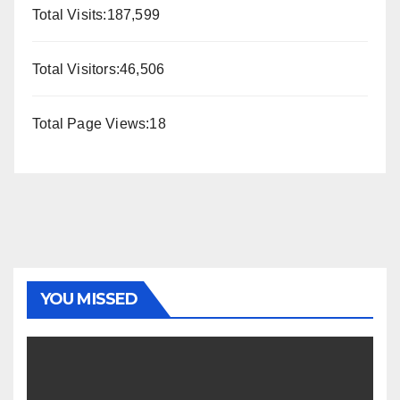
Total Visits:
187,599
Total Visitors:
46,506
Total Page Views:
18
YOU MISSED