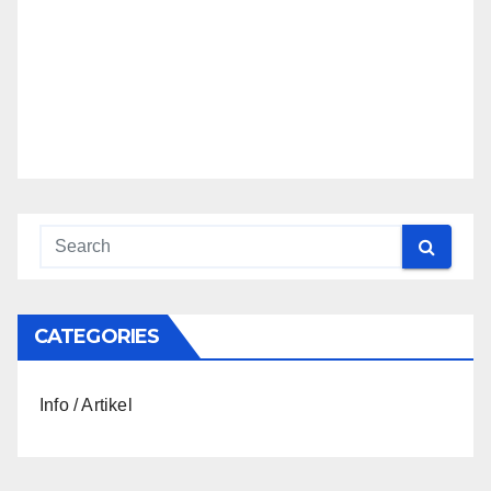
CATEGORIES
Info / Artikel