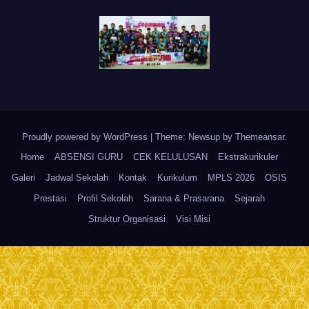
Proudly powered by WordPress
|
Theme: Newsup by
Themeansar
.
Home
ABSENSI GURU
CEK KELULUSAN
Ekstrakurikuler
Galeri
Jadwal Sekolah
Kontak
Kurikulum
MPLS 2026
OSIS
Prestasi
Profil Sekolah
Sarana & Prasarana
Sejarah
Struktur Organisasi
Visi Misi