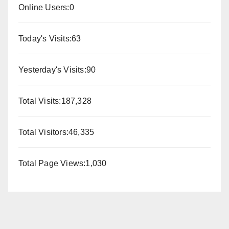
Online Users:
0
Today's Visits:
63
Yesterday's Visits:
90
Total Visits:
187,328
Total Visitors:
46,335
Total Page Views:
1,030