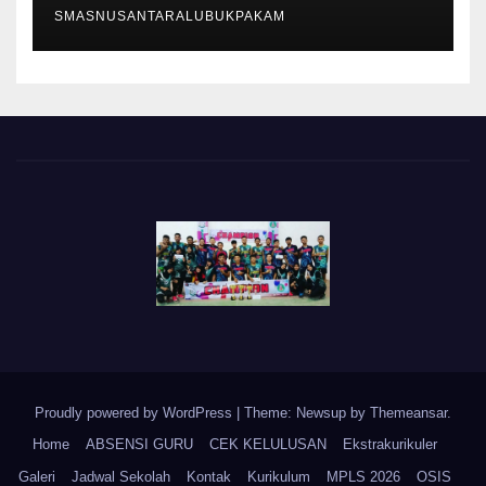
SMASNUSANTARALUBUKPAKAM
Proudly powered by WordPress
|
Theme: Newsup by
Themeansar
.
Home
ABSENSI GURU
CEK KELULUSAN
Ekstrakurikuler
Galeri
Jadwal Sekolah
Kontak
Kurikulum
MPLS 2026
OSIS