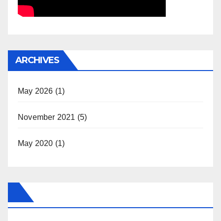
ARCHIVES
May 2026
(1)
November 2021
(5)
May 2020
(1)