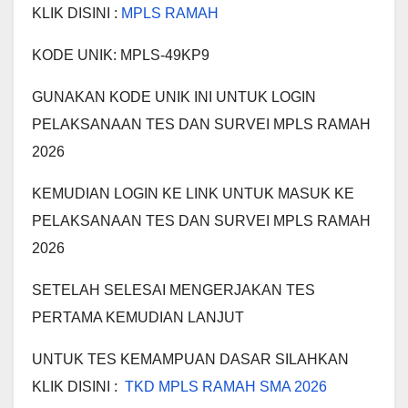
KLIK DISINI :
MPLS RAMAH
KODE UNIK: MPLS-49KP9
GUNAKAN KODE UNIK INI UNTUK LOGIN
PELAKSANAAN TES DAN SURVEI MPLS RAMAH
2026
KEMUDIAN LOGIN KE LINK UNTUK MASUK KE
PELAKSANAAN TES DAN SURVEI MPLS RAMAH
2026
SETELAH SELESAI MENGERJAKAN TES
PERTAMA KEMUDIAN LANJUT
UNTUK TES KEMAMPUAN DASAR SILAHKAN
KLIK DISINI :
TKD MPLS RAMAH SMA 2026