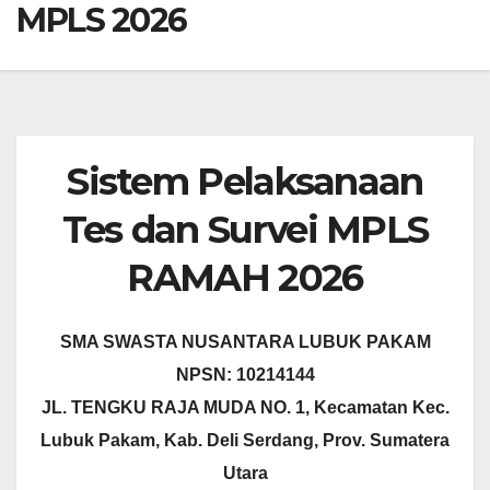
MPLS 2026
Sistem Pelaksanaan
Tes dan Survei MPLS
RAMAH 2026
SMA SWASTA NUSANTARA LUBUK PAKAM
NPSN: 10214144
JL. TENGKU RAJA MUDA NO. 1, Kecamatan Kec.
Lubuk Pakam, Kab. Deli Serdang, Prov. Sumatera
Utara