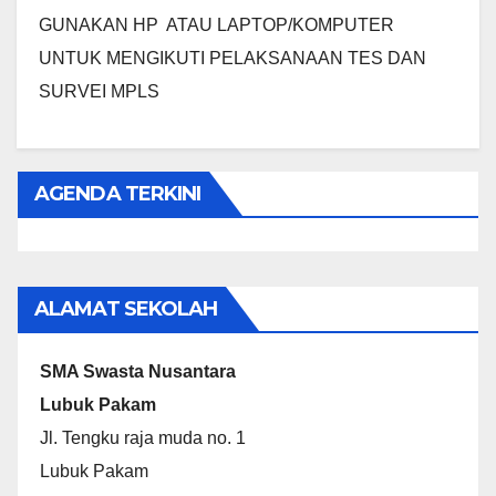
GUNAKAN HP ATAU LAPTOP/KOMPUTER
UNTUK MENGIKUTI PELAKSANAAN TES DAN
SURVEI MPLS
AGENDA TERKINI
ALAMAT SEKOLAH
SMA Swasta Nusantara
Lubuk Pakam
Jl. Tengku raja muda no. 1
Lubuk Pakam