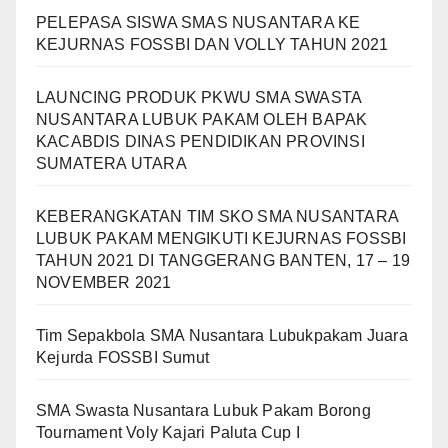
PELEPASA SISWA SMAS NUSANTARA KE
KEJURNAS FOSSBI DAN VOLLY TAHUN 2021
LAUNCING PRODUK PKWU SMA SWASTA
NUSANTARA LUBUK PAKAM OLEH BAPAK
KACABDIS DINAS PENDIDIKAN PROVINSI
SUMATERA UTARA
KEBERANGKATAN TIM SKO SMA NUSANTARA
LUBUK PAKAM MENGIKUTI KEJURNAS FOSSBI
TAHUN 2021 DI TANGGERANG BANTEN, 17 – 19
NOVEMBER 2021
Tim Sepakbola SMA Nusantara Lubukpakam Juara
Kejurda FOSSBI Sumut
SMA Swasta Nusantara Lubuk Pakam Borong
Tournament Voly Kajari Paluta Cup I