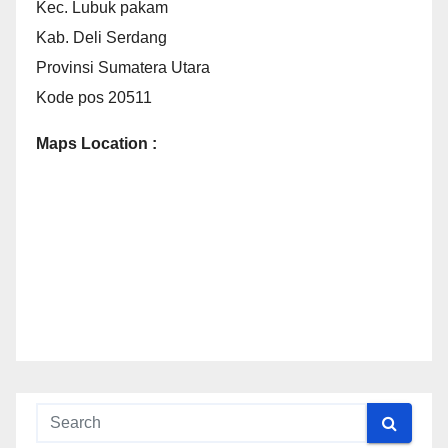
Kec. Lubuk pakam
Kab. Deli Serdang
Provinsi Sumatera Utara
Kode pos 20511
Maps Location :