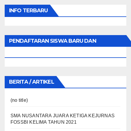
INFO TERBARU
PENDAFTARAN SISWA BARU DAN
PINDAHAN
BERITA / ARTIKEL
(no title)
SMA NUSANTARA JUARA KETIGA KEJURNAS
FOSSBI KELIMA TAHUN 2021