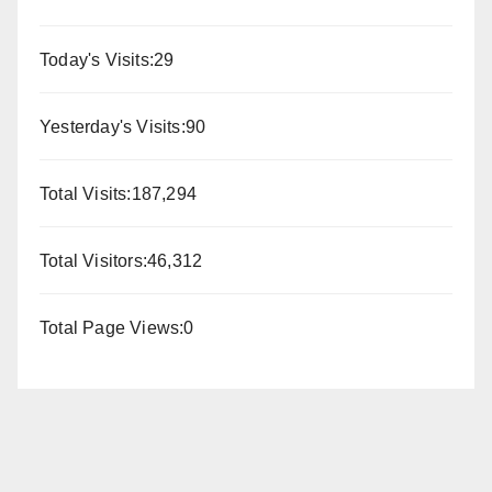
Today's Visits:
29
Yesterday's Visits:
90
Total Visits:
187,294
Total Visitors:
46,312
Total Page Views:
0