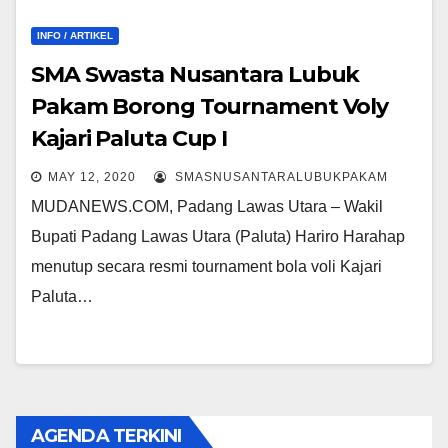
INFO / ARTIKEL
SMA Swasta Nusantara Lubuk
Pakam Borong Tournament Voly
Kajari Paluta Cup I
MAY 12, 2020
SMASNUSANTARALUBUKPAKAM
MUDANEWS.COM, Padang Lawas Utara – Wakil
Bupati Padang Lawas Utara (Paluta) Hariro Harahap
menutup secara resmi tournament bola voli Kajari
Paluta…
AGENDA TERKINI