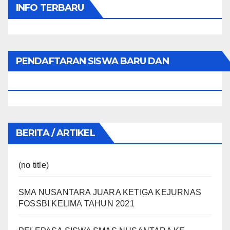
INFO TERBARU
PENDAFTARAN SISWA BARU DAN
PINDAHAN
BERITA / ARTIKEL
(no title)
SMA NUSANTARA JUARA KETIGA KEJURNAS
FOSSBI KELIMA TAHUN 2021