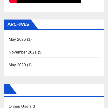
ARCHIVES
May 2026
(1)
November 2021
(5)
May 2020
(1)
Online Users:
0