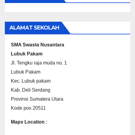
ALAMAT SEKOLAH
SMA Swasta Nusantara
Lubuk Pakam
Jl. Tengku raja muda no. 1
Lubuk Pakam
Kec. Lubuk pakam
Kab. Deli Serdang
Provinsi Sumatera Utara
Kode pos 20511
Maps Location :