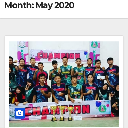
Month:
May 2020