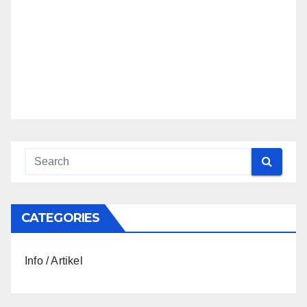
CATEGORIES
Info / Artikel