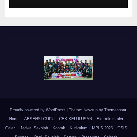
Proudly powered by WordPress
|
Theme: Newsup by
Themeansar
.
Home
ABSENSI GURU
CEK KELULUSAN
Ekstrakurikuler
Galeri
Jadwal Sekolah
Kontak
Kurikulum
MPLS 2026
OSIS