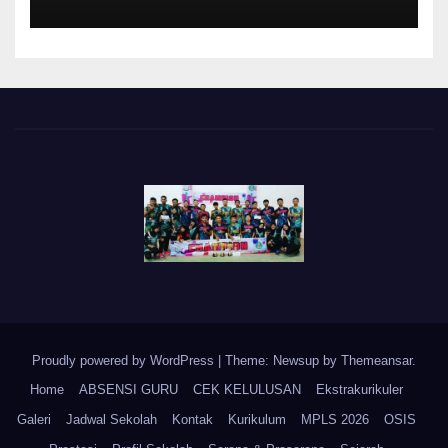
Proudly powered by WordPress
|
Theme: Newsup by
Themeansar
.
Home
ABSENSI GURU
CEK KELULUSAN
Ekstrakurikuler
Galeri
Jadwal Sekolah
Kontak
Kurikulum
MPLS 2026
OSIS