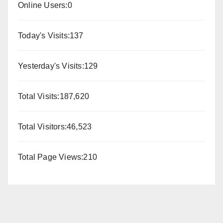
Online Users:
0
Today's Visits:
137
Yesterday's Visits:
129
Total Visits:
187,620
Total Visitors:
46,523
Total Page Views:
210