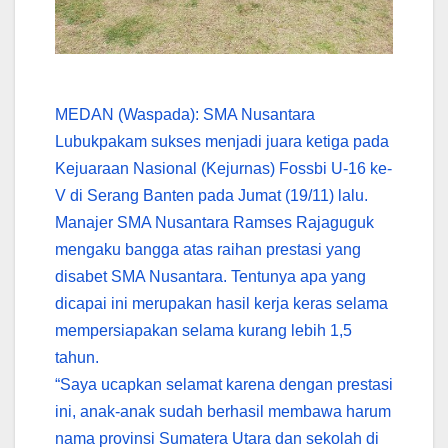
MEDAN (Wasp
ada): SMA Nusantara
Lubukpakam sukses menjadi juara ketiga pada
Kejuaraan Nasional (Kejurnas) Fossbi U-16 ke-
V di Serang Banten pada Jumat (19/11) lalu.
Manajer SMA Nusantara Ramses Rajaguguk
mengaku bangga atas raihan prestasi yang
disabet SMA Nusantara. Tentunya apa yang
dicapai ini merupakan hasil kerja keras selama
mempersiapakan selama kurang lebih 1,5
tahun.
“Saya ucapkan selamat karena dengan prestasi
ini, anak-anak sudah berhasil membawa harum
nama provinsi Sumatera Utara dan sekolah di