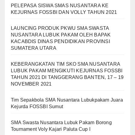
PELEPASA SISWA SMAS NUSANTARA KE
KEJURNAS FOSSBI DAN VOLLY TAHUN 2021
LAUNCING PRODUK PKWU SMA SWASTA
NUSANTARA LUBUK PAKAM OLEH BAPAK
KACABDIS DINAS PENDIDIKAN PROVINSI
SUMATERA UTARA
KEBERANGKATAN TIM SKO SMA NUSANTARA
LUBUK PAKAM MENGIKUTI KEJURNAS FOSSBI
TAHUN 2021 DI TANGGERANG BANTEN, 17 – 19
NOVEMBER 2021
Tim Sepakbola SMA Nusantara Lubukpakam Juara
Kejurda FOSSBI Sumut
SMA Swasta Nusantara Lubuk Pakam Borong
Tournament Voly Kajari Paluta Cup I