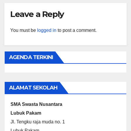
Leave a Reply
You must be
logged in
to post a comment.
AGENDA TERKINI
ALAMAT SEKOLAH
SMA Swasta Nusantara
Lubuk Pakam
Jl. Tengku raja muda no. 1
Lubuk Pakam