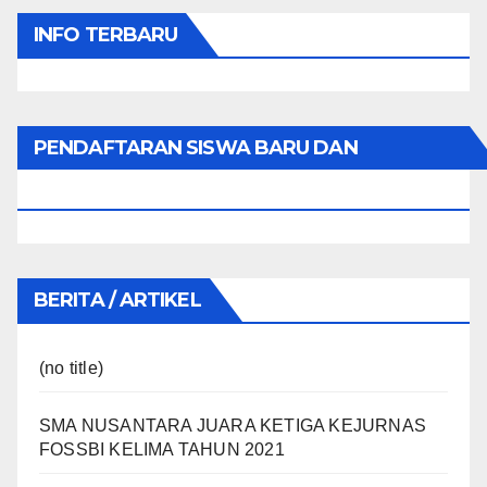
INFO TERBARU
PENDAFTARAN SISWA BARU DAN
PINDAHAN
BERITA / ARTIKEL
(no title)
SMA NUSANTARA JUARA KETIGA KEJURNAS
FOSSBI KELIMA TAHUN 2021