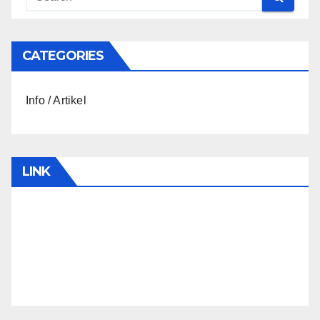
CATEGORIES
Info / Artikel
LINK