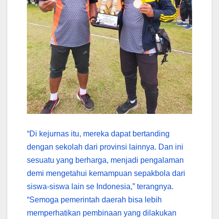
“Di kejurnas itu, mereka dapat bertanding
dengan sekolah dari provinsi lainnya. Dan ini
sesuatu yang berharga, menjadi pengalaman
demi mengetahui kemampuan sepakbola dari
siswa-siswa lain se Indonesia,” terangnya.
“Semoga pemerintah daerah bisa lebih
memperhatikan pembinaan yang dilakukan