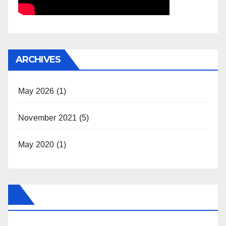
ARCHIVES
May 2026
(1)
November 2021
(5)
May 2020
(1)