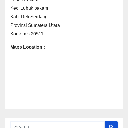
Kec. Lubuk pakam
Kab. Deli Serdang
Provinsi Sumatera Utara
Kode pos 20511
Maps Location :