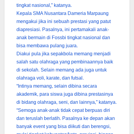
tingkat nasional,” katanya.
Kepala SMA Nusantara Dameria Marpaung
mengakui jika ini sebuah prestasi yang patut
diapresiasi. Pasalnya, ini pertamakali anak-
anak bermain di Fossbi tingkat nasional dan
bisa membawa pulang juara.
Diakui pula jika sepakbola memang menjadi
salah satu olahraga yang pembinaannya baik
di sekolah. Selain memang ada juga untuk
olahraga voli, karate, dan futsal.
“Intinya memang, selain dibina secara
akademik, para siswa juga dibina prestasinya
di bidang olahraga, seni, dan lainnya,” katanya.
“Semoga anak-anak tidak cepat berpuas diri
dan teruslah berlatih. Pasalnya ke depan akan
banyak event yang bisa diikuti dan berengsi,